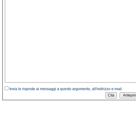
Invia le risposte ai messaggi a questo argomento, all'indirizzo e-mail.