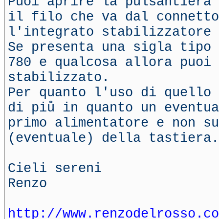
Puoi aprire la pulsantiera 
il filo che va dal connetto
l'integrato stabilizzatore 
Se presenta una sigla tipo 
780 e qualcosa allora puoi
stabilizzato.
Per quanto l'uso di quello 
di piů in quanto un eventua
primo alimentatore e non su
(eventuale) della tastiera.
Cieli sereni
Renzo
http://www.renzodelrosso.co